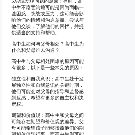
5.尝试发现问题的原因：有时，高
中生不愿意沟通可能是因为面临一
些困惑、挑战或压力，这可能会影
响他们的情绪和沟通意愿。尝试与
他们交谈，了解他们的困扰，并提
供适当的支持和帮助。
高中生如何与父母相处？高中生为
什么和父母难以沟通？
高中生与父母相处困难的原因可能
有很多，以下是一些常见的原因：
独立性和自我意识：高中生处于发
展独立性和自我意识的关键时期，
他们可能会对父母的指导和监督感
到反感，希望有更多的自主权和决
定权。
期望和价值观：高中生和父母之间
可能存在期望和价值观的差异。父
母可能希望孩子能够按照他们的期
望和价值观行事，而高中生则可能