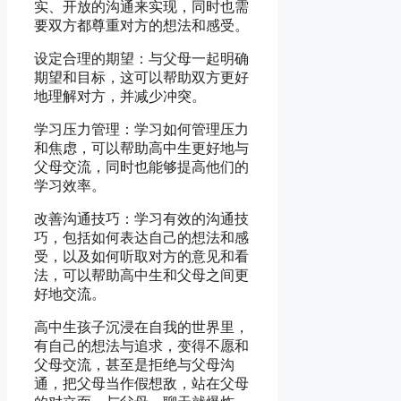
实、开放的沟通来实现，同时也需
要双方都尊重对方的想法和感受。
设定合理的期望：与父母一起明确
期望和目标，这可以帮助双方更好
地理解对方，并减少冲突。
学习压力管理：学习如何管理压力
和焦虑，可以帮助高中生更好地与
父母交流，同时也能够提高他们的
学习效率。
改善沟通技巧：学习有效的沟通技
巧，包括如何表达自己的想法和感
受，以及如何听取对方的意见和看
法，可以帮助高中生和父母之间更
好地交流。
高中生孩子沉浸在自我的世界里，
有自己的想法与追求，变得不愿和
父母交流，甚至是拒绝与父母沟
通，把父母当作假想敌，站在父母