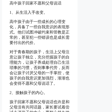
高中孩子回家不愿和父母说话
1、从生活入手改变。
高中孩子由于一些成长的心理变
化，具备了一些自我意识的表现形
式。他们试图冲破约束和管教是正
常的，甚至犯一些错误也是成长需
要付出的代价。
对于青春期的孩子，生活上父母注
意让孩子独立，充分挖掘孩子的自
理能力，让孩子养成处理自己生活
琐事的习惯，否则事事代劳，反而
会让孩子讨厌父母的一手掌控，使
孩子的自我意识更加强烈，渐渐也
会变得不愿和父母说话了。
2、接触孩子的内心。
孩子回家不愿和父母说话也许是和
父母没有共同话题，家长要试着尝