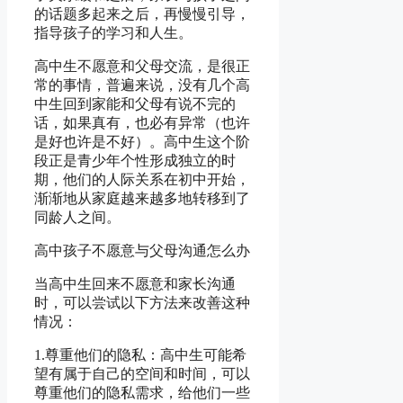
的话题多起来之后，再慢慢引导，
指导孩子的学习和人生。
高中生不愿意和父母交流，是很正
常的事情，普遍来说，没有几个高
中生回到家能和父母有说不完的
话，如果真有，也必有异常（也许
是好也许是不好）。高中生这个阶
段正是青少年个性形成独立的时
期，他们的人际关系在初中开始，
渐渐地从家庭越来越多地转移到了
同龄人之间。
高中孩子不愿意与父母沟通怎么办
当高中生回来不愿意和家长沟通
时，可以尝试以下方法来改善这种
情况：
1.尊重他们的隐私：高中生可能希
望有属于自己的空间和时间，可以
尊重他们的隐私需求，给他们一些