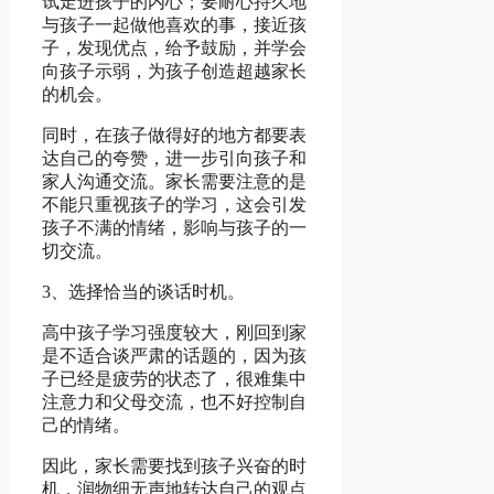
试走进孩子的内心；要耐心持久地
与孩子一起做他喜欢的事，接近孩
子，发现优点，给予鼓励，并学会
向孩子示弱，为孩子创造超越家长
的机会。
同时，在孩子做得好的地方都要表
达自己的夸赞，进一步引向孩子和
家人沟通交流。家长需要注意的是
不能只重视孩子的学习，这会引发
孩子不满的情绪，影响与孩子的一
切交流。
3、选择恰当的谈话时机。
高中孩子学习强度较大，刚回到家
是不适合谈严肃的话题的，因为孩
子已经是疲劳的状态了，很难集中
注意力和父母交流，也不好控制自
己的情绪。
因此，家长需要找到孩子兴奋的时
机，润物细无声地转达自己的观点