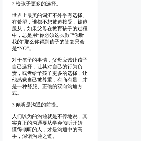
2.给孩子更多的选择。
世界上最美的词汇不外乎有选择、
有希望，谁都不想被迫接受，被迫
服从，如果父母在教育孩子的过程
中，总是用“你必须这么做”“你听
我的”那么你得到孩子的答复只会
是“NO”。
对于孩子的事情，父母应该让孩子
自己选择，让其对自己的行为负
责，或者给予孩子更多的选择，让
他感觉自己被尊重，有商有量，才
是一种舒服、正确的双向沟通方
式。
3.倾听是沟通的前提。
人们以为的沟通就是不停地说，其
实真正的沟通要从学会倾听开始，
懂得倾听的人，才是沟通中的高
手，深谙沟通之道。