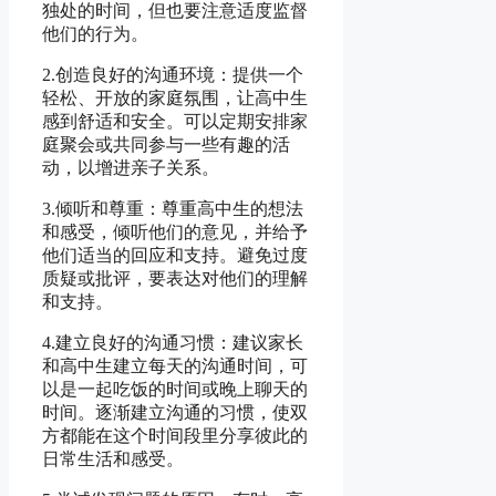
独处的时间，但也要注意适度监督
他们的行为。
2.创造良好的沟通环境：提供一个
轻松、开放的家庭氛围，让高中生
感到舒适和安全。可以定期安排家
庭聚会或共同参与一些有趣的活
动，以增进亲子关系。
3.倾听和尊重：尊重高中生的想法
和感受，倾听他们的意见，并给予
他们适当的回应和支持。避免过度
质疑或批评，要表达对他们的理解
和支持。
4.建立良好的沟通习惯：建议家长
和高中生建立每天的沟通时间，可
以是一起吃饭的时间或晚上聊天的
时间。逐渐建立沟通的习惯，使双
方都能在这个时间段里分享彼此的
日常生活和感受。